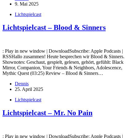
9. Mai 2025
Lichtspielcast
Lichtspielcast – Blood & Sinners
: Play in new window | DownloadSubscribe: Apple Podcasts |
RSSHallo zusammen! Heute besprechen wir Blood & Sinners.
Shownotes: Geschaut, gespielt, gelesen, gehört, gefühlt: Black
Mirror, Companion, Your Friends & Neighbors, Adolescence,
Mythic Quest (03:25) Review – Blood & Sinners…
Dennis
25. April 2025
Lichtspielcast
Lichtspielcast – Mr. No Pain
: Play in new window | DownloadSubscribe: Apple Podcasts |