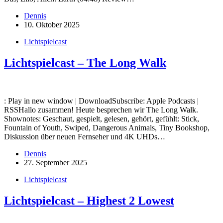
Dennis
10. Oktober 2025
Lichtspielcast
Lichtspielcast – The Long Walk
: Play in new window | DownloadSubscribe: Apple Podcasts |
RSSHallo zusammen! Heute besprechen wir The Long Walk.
Shownotes: Geschaut, gespielt, gelesen, gehört, gefühlt: Stick,
Fountain of Youth, Swiped, Dangerous Animals, Tiny Bookshop,
Diskussion über neuen Fernseher und 4K UHDs…
Dennis
27. September 2025
Lichtspielcast
Lichtspielcast – Highest 2 Lowest