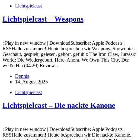
Lichtspielcast
Lichtspielcast – Weapons
: Play in new window | DownloadSubscribe: Apple Podcasts |
RSSHallo zusammen! Heute besprechen wir Weapons. Shownotes:
Geschaut, gespielt, gelesen, gehört, gefühlt: The Iron Claw, Jurassic
World: Die Wiedergeburt, Here, Anora, We Own This City, Der
weiße Hai (04:20) Review…
Dennis
14. August 2025
Lichtspielcast
Lichtspielcast – Die nackte Kanone
: Play in new window | DownloadSubscribe: Apple Podcasts |
RSSHallo zusammen! Heute besprechen wir Die nackte Kanone.