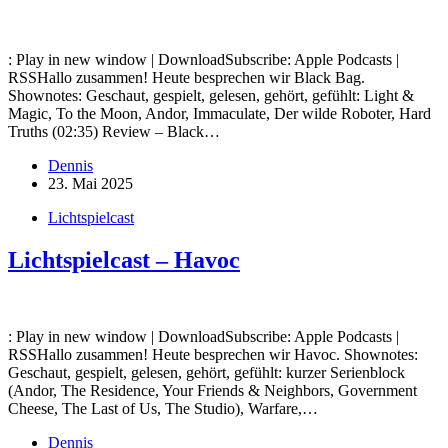
: Play in new window | DownloadSubscribe: Apple Podcasts |
RSSHallo zusammen! Heute besprechen wir Black Bag.
Shownotes: Geschaut, gespielt, gelesen, gehört, gefühlt: Light &
Magic, To the Moon, Andor, Immaculate, Der wilde Roboter, Hard
Truths (02:35) Review – Black…
Dennis
23. Mai 2025
Lichtspielcast
Lichtspielcast – Havoc
: Play in new window | DownloadSubscribe: Apple Podcasts |
RSSHallo zusammen! Heute besprechen wir Havoc. Shownotes:
Geschaut, gespielt, gelesen, gehört, gefühlt: kurzer Serienblock
(Andor, The Residence, Your Friends & Neighbors, Government
Cheese, The Last of Us, The Studio), Warfare,…
Dennis