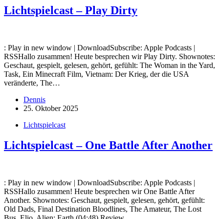
Lichtspielcast – Play Dirty
: Play in new window | DownloadSubscribe: Apple Podcasts |
RSSHallo zusammen! Heute besprechen wir Play Dirty. Shownotes:
Geschaut, gespielt, gelesen, gehört, gefühlt: The Woman in the Yard,
Task, Ein Minecraft Film, Vietnam: Der Krieg, der die USA
veränderte, The…
Dennis
25. Oktober 2025
Lichtspielcast
Lichtspielcast – One Battle After Another
: Play in new window | DownloadSubscribe: Apple Podcasts |
RSSHallo zusammen! Heute besprechen wir One Battle After
Another. Shownotes: Geschaut, gespielt, gelesen, gehört, gefühlt:
Old Dads, Final Destination Bloodlines, The Amateur, The Lost
Bus, Elio, Alien: Earth (04:48) Review…