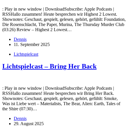
: Play in new window | DownloadSubscribe: Apple Podcasts |
RSSHallo zusammen! Heute besprechen wir Highest 2 Lowest.
Shownotes: Geschaut, gespielt, gelesen, gehört, gefühlt: Foundation,
Die Rosenschlacht, The Paper, Murina, The Thursday Murder Club
(03:26) Review – Highest 2 Lowest…
Dennis
11. September 2025
Lichtspielcast
Lichtspielcast – Bring Her Back
: Play in new window | DownloadSubscribe: Apple Podcasts |
RSSHallo zusammen! Heute besprechen wir Bring Her Back.
Shownotes: Geschaut, gespielt, gelesen, gehört, gefühlt: Smoke,
Was ist Liebe wert – Materialists, The Bear, Alien: Earth, Tales of
the Shire (07:30)…
Dennis
29. August 2025