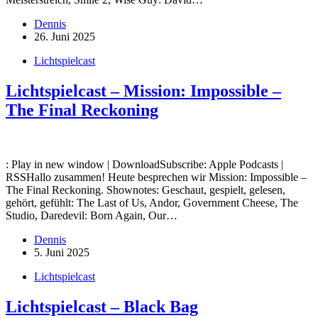
Dennis
26. Juni 2025
Lichtspielcast
Lichtspielcast – Mission: Impossible –
The Final Reckoning
: Play in new window | DownloadSubscribe: Apple Podcasts |
RSSHallo zusammen! Heute besprechen wir Mission: Impossible –
The Final Reckoning. Shownotes: Geschaut, gespielt, gelesen,
gehört, gefühlt: The Last of Us, Andor, Government Cheese, The
Studio, Daredevil: Born Again, Our…
Dennis
5. Juni 2025
Lichtspielcast
Lichtspielcast – Black Bag