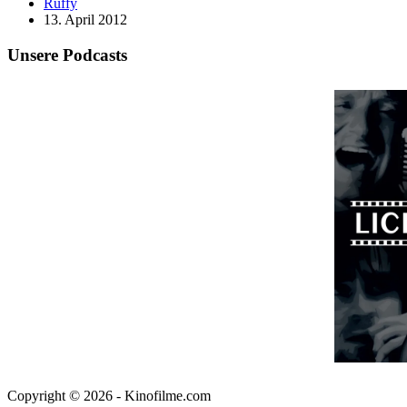
Ruffy
13. April 2012
Unsere Podcasts
Copyright © 2026 - Kinofilme.com