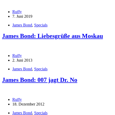
Ruffy
7. Juni 2019
James Bond
,
Specials
James Bond: Liebesgrüße aus Moskau
Ruffy
2. Juni 2013
James Bond
,
Specials
James Bond: 007 jagt Dr. No
Ruffy
18. Dezember 2012
James Bond
,
Specials