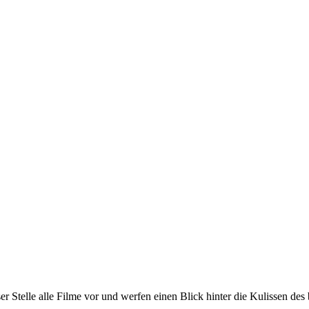
ieser Stelle alle Filme vor und werfen einen Blick hinter die Kulissen