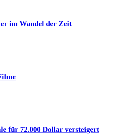
ler im Wandel der Zeit
Filme
 für 72.000 Dollar versteigert