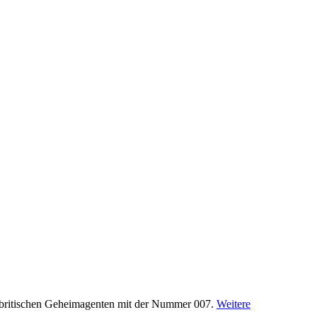
 des britischen Geheimagenten mit der Nummer 007.
Weitere