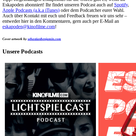
Eskapoden abonniert! Ihr findet unseren Podcast auch auf
Spotify
,
Apple Podcasts (a.k.a iTunes)
oder dem Podcatcher eurer Wahl.
Auch über Kontakt mit euch und Feedback freuen wir uns sehr –
entweder hier in den Kommentaren, gern auch per E-Mail an
eskapoden@kinofilme.com
!
Cover artwork by
sebastianbenjamin.com
Unsere Podcasts