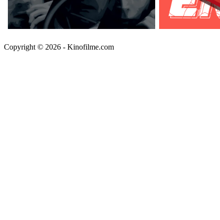
Copyright © 2026 - Kinofilme.com