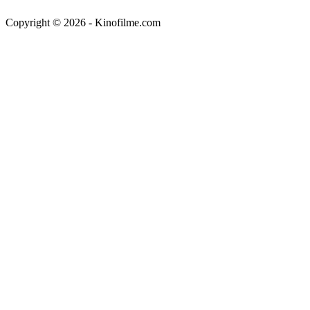
Copyright © 2026 - Kinofilme.com