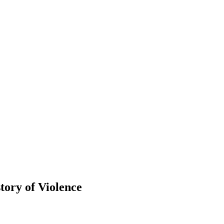
tory of Violence