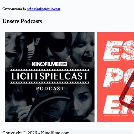
Cover artwork by
sebastianbenjamin.com
Unsere Podcasts
Copyright © 2026 - Kinofilme.com