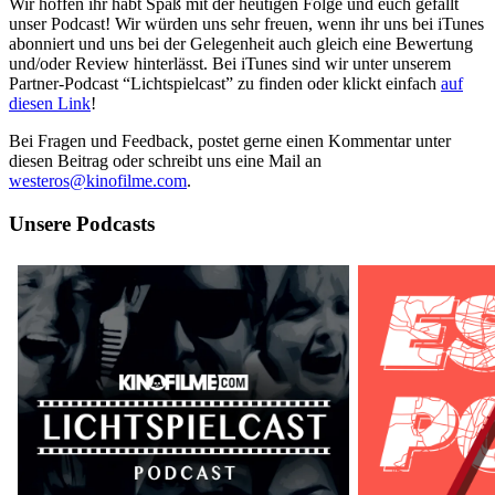
Wir hoffen ihr habt Spaß mit der heutigen Folge und euch gefällt
unser Podcast! Wir würden uns sehr freuen, wenn ihr uns bei iTunes
abonniert und uns bei der Gelegenheit auch gleich eine Bewertung
und/oder Review hinterlässt. Bei iTunes sind wir unter unserem
Partner-Podcast “Lichtspielcast” zu finden oder klickt einfach
auf
diesen Link
!
Bei Fragen und Feedback, postet gerne einen Kommentar unter
diesen Beitrag oder schreibt uns eine Mail an
westeros@kinofilme.com
.
Unsere Podcasts