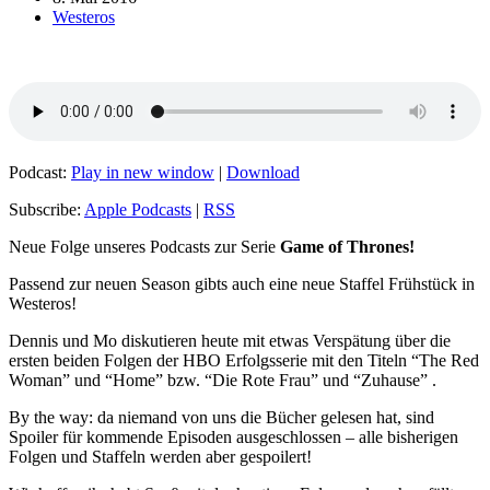
Westeros
Podcast:
Play in new window
|
Download
Subscribe:
Apple Podcasts
|
RSS
Neue Folge unseres Podcasts zur Serie
Game of Thrones!
Passend zur neuen Season gibts auch eine neue Staffel Frühstück in
Westeros!
Dennis und Mo diskutieren heute mit etwas Verspätung über die
ersten beiden Folgen der HBO Erfolgsserie mit den Titeln “The Red
Woman” und “Home” bzw. “Die Rote Frau” und “Zuhause” .
By the way: da niemand von uns die Bücher gelesen hat, sind
Spoiler für kommende Episoden ausgeschlossen – alle bisherigen
Folgen und Staffeln werden aber gespoilert!