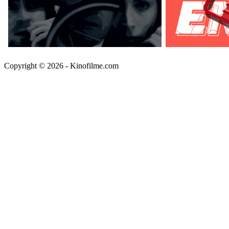
Copyright © 2026 - Kinofilme.com