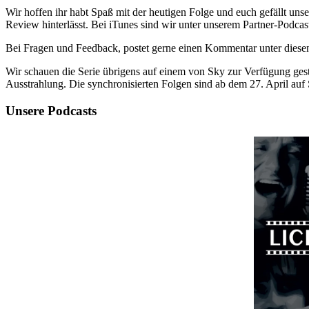
Wir hoffen ihr habt Spaß mit der heutigen Folge und euch gefällt uns
Review hinterlässt. Bei iTunes sind wir unter unserem Partner-Podcast
Bei Fragen und Feedback, postet gerne einen Kommentar unter diesen
Wir schauen die Serie übrigens auf einem von Sky zur Verfügung ges
Ausstrahlung. Die synchronisierten Folgen sind ab dem 27. April auf
Unsere Podcasts