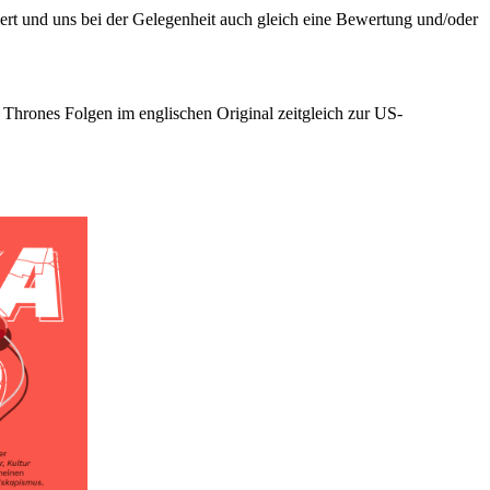
iert und uns bei der Gelegenheit auch gleich eine Bewertung und/oder
Thrones Folgen im englischen Original zeitgleich zur US-