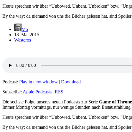
Heute sprechen wir über “Unbowed, Unbent, Unbroken” bzw. “Ungebe
By the way: da niemand von uns die Bücher gelesen hat, sind Spoiler
Mo
18. Mai 2015
Westeros
Podcast:
Play in new window
|
Download
Subscribe:
Apple Podcasts
|
RSS
Die sechste Folge unseres neuen Podcasts zur Serie
Game of Throne
Immer Montag vormittags, nur wenige Stunden nach Erstaustrahlung d
Heute sprechen wir über “Unbowed, Unbent, Unbroken” bzw. “Ungebe
By the way: da niemand von uns die Bücher gelesen hat, sind Spoiler