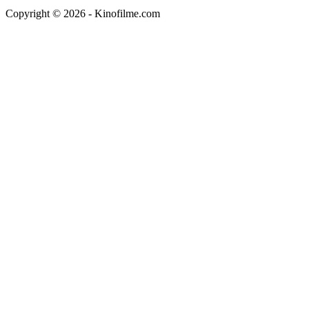
Copyright © 2026 - Kinofilme.com