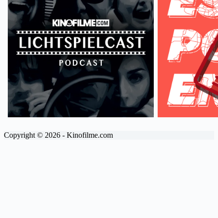
Copyright © 2026 - Kinofilme.com