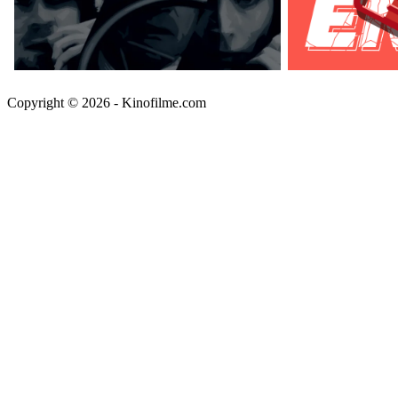
Copyright © 2026 - Kinofilme.com