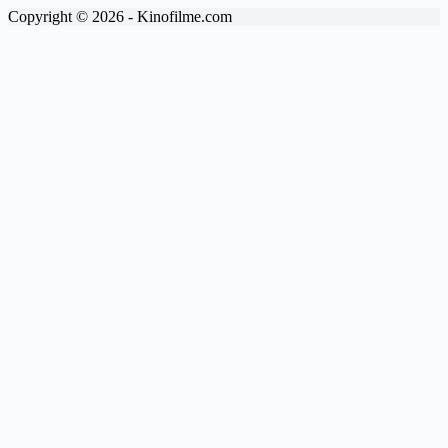
Copyright © 2026 - Kinofilme.com