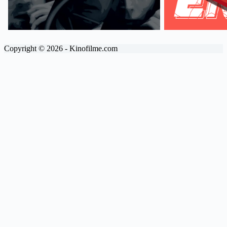
Copyright © 2026 - Kinofilme.com