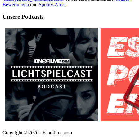
Bewertungen
und
Spotify-Abos
.
Unsere Podcasts
Copyright © 2026 - Kinofilme.com