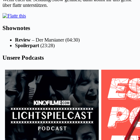
über flattr unterstützen.
Shownotes
Review
– Der Marsianer (04:30)
Spoilerpart
(23:28)
Unsere Podcasts