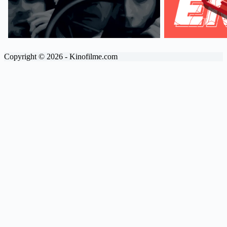
Copyright © 2026 - Kinofilme.com