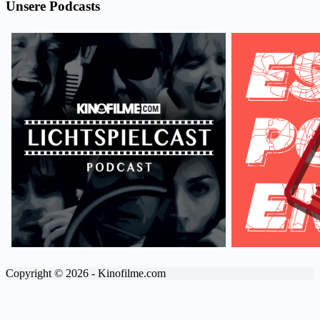
Unsere Podcasts
Copyright © 2026 - Kinofilme.com