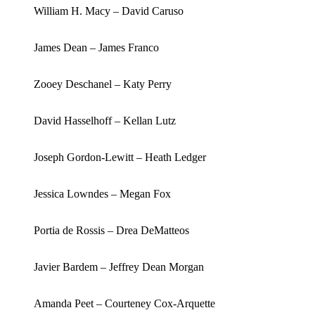
William H. Macy – David Caruso
James Dean – James Franco
Zooey Deschanel – Katy Perry
David Hasselhoff – Kellan Lutz
Joseph Gordon-Lewitt – Heath Ledger
Jessica Lowndes – Megan Fox
Portia de Rossis – Drea DeMatteos
Javier Bardem – Jeffrey Dean Morgan
Amanda Peet – Courteney Cox-Arquette