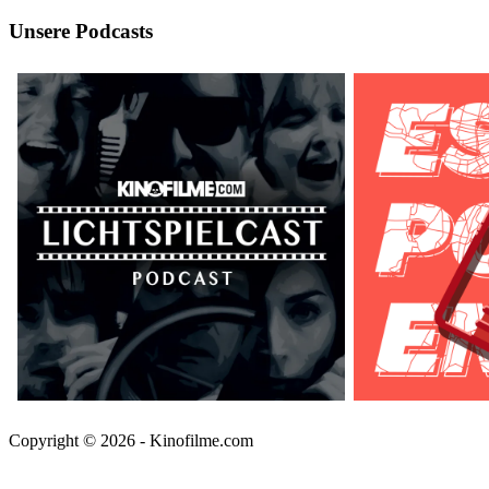
Unsere Podcasts
Copyright © 2026 - Kinofilme.com