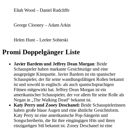
Eliah Wood – Daniel Radcliffe
George Clooney – Adam Arkin
Helen Hunt – Leelee Sobieski
Promi Doppelgänger Liste
Javier Bardem und Jeffrey Dean Morgan
: Beide
Schauspieler haben markante Gesichtszüge und eine
ausgeprägte Kinnpartie. Javier Bardem ist ein spanischer
Schauspieler, der für seine wandlungsfähigen Rollen bekannt
ist und sowohl in englisch- als auch spanischsprachigen
Filmen mitgewirkt hat. Jeffrey Dean Morgan ist ein
amerikanischer Schauspieler, der vor allem für seine Rolle als
Negan in „The Walking Dead“ bekannt ist.
Katy Perry und Zooey Deschanel:
Beide Schauspielerinnen
haben große blaue Augen und eine ähnliche Gesichtsform.
Katy Perry ist eine amerikanische Pop-Sängerin und
Songschreiberin, die für ihre eingängigen Hits und ihren
einzigartigen Stil bekannt ist. Zooey Deschanel ist eine