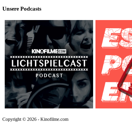
Unsere Podcasts
Copyright © 2026 - Kinofilme.com