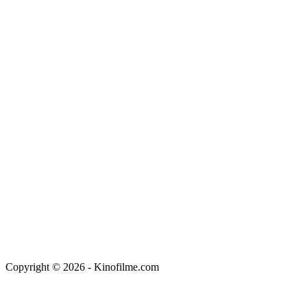
Copyright © 2026 - Kinofilme.com