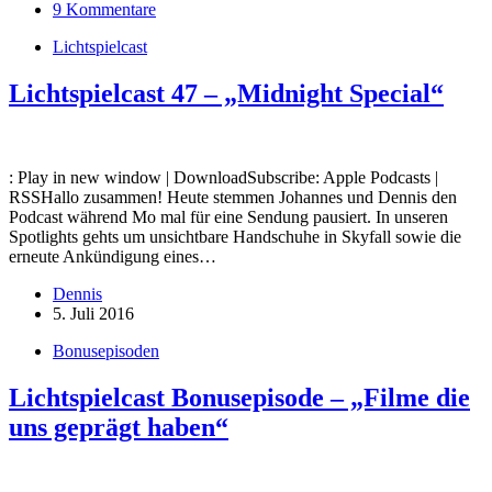
9 Kommentare
Lichtspielcast
Lichtspielcast 47 – „Midnight Special“
: Play in new window | DownloadSubscribe: Apple Podcasts |
RSSHallo zusammen! Heute stemmen Johannes und Dennis den
Podcast während Mo mal für eine Sendung pausiert. In unseren
Spotlights gehts um unsichtbare Handschuhe in Skyfall sowie die
erneute Ankündigung eines…
Dennis
5. Juli 2016
Bonusepisoden
Lichtspielcast Bonusepisode – „Filme die
uns geprägt haben“