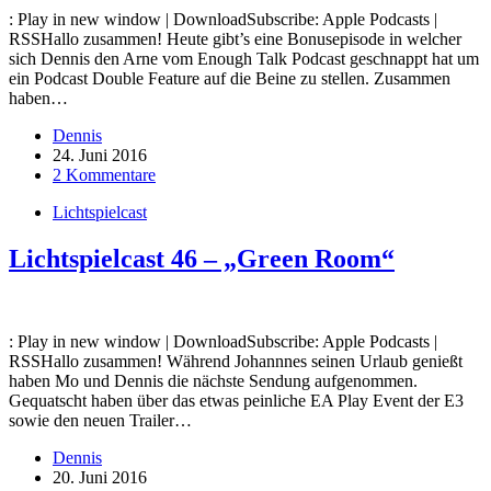
: Play in new window | DownloadSubscribe: Apple Podcasts |
RSSHallo zusammen! Heute gibt’s eine Bonusepisode in welcher
sich Dennis den Arne vom Enough Talk Podcast geschnappt hat um
ein Podcast Double Feature auf die Beine zu stellen. Zusammen
haben…
Dennis
24. Juni 2016
2 Kommentare
Lichtspielcast
Lichtspielcast 46 – „Green Room“
: Play in new window | DownloadSubscribe: Apple Podcasts |
RSSHallo zusammen! Während Johannnes seinen Urlaub genießt
haben Mo und Dennis die nächste Sendung aufgenommen.
Gequatscht haben über das etwas peinliche EA Play Event der E3
sowie den neuen Trailer…
Dennis
20. Juni 2016