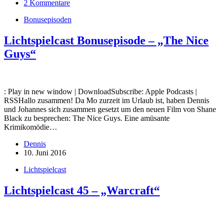
2 Kommentare
Bonusepisoden
Lichtspielcast Bonusepisode – „The Nice
Guys“
: Play in new window | DownloadSubscribe: Apple Podcasts |
RSSHallo zusammen! Da Mo zurzeit im Urlaub ist, haben Dennis
und Johannes sich zusammen gesetzt um den neuen Film von Shane
Black zu besprechen: The Nice Guys. Eine amüsante
Krimikomödie…
Dennis
10. Juni 2016
Lichtspielcast
Lichtspielcast 45 – „Warcraft“