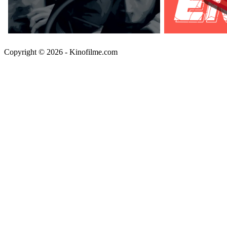
Copyright © 2026 - Kinofilme.com