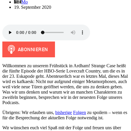
Mo
19. September 2020
Willkommen zu unserem Frühstück in Ardham! Strange Case heißt
die fünfte Episode der HBO-Serie Lovecraft Country, um die es in
der 23. Eskapode geht. Abenteuerlich war es letztes Mal, dieses Mal
wird es kafkaesk: Nicht nur aufgrund einiger Metamorphosen, auch
weil viele neue Türen geöffnet werden, die uns zu denken geben.
Was wir uns denken und warum wir an manchen Charakteren zu
zweifeln beginnen, besprechen wir in der neuesten Folge unseres
Podcasts.
Übrigens: Wir erlauben uns,
bisherige
Folgen
zu spoilern – wenn es
für die Besprechung der aktuellen Folge notwendig ist.
Wir wünschen euch viel Spaß mit der Folge und freuen uns über