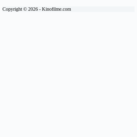
Copyright © 2026 - Kinofilme.com