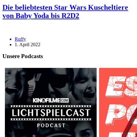
Die beliebtesten Star Wars Kuscheltiere
von Baby Yoda bis R2D2
Ruffy
1. April 2022
Unsere Podcasts