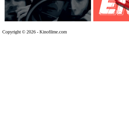
Copyright © 2026 - Kinofilme.com