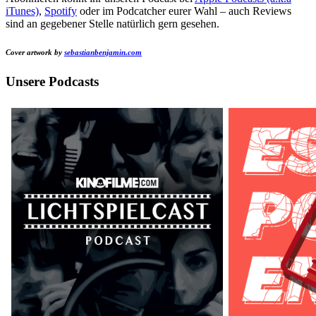
iTunes)
,
Spotify
oder im Podcatcher eurer Wahl – auch Reviews
sind an gegebener Stelle natürlich gern gesehen.
Cover artwork by
sebastianbenjamin.com
Unsere Podcasts