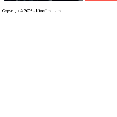
Copyright © 2026 - Kinofilme.com