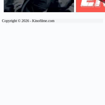
Copyright © 2026 - Kinofilme.com