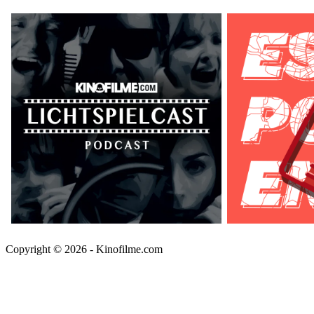
Copyright © 2026 - Kinofilme.com