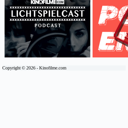
Copyright © 2026 - Kinofilme.com